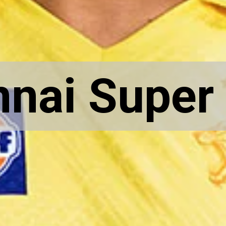
nai Super