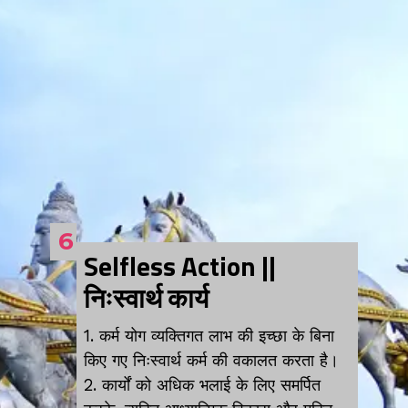
6
Selfless Action ||
निःस्वार्थ कार्य
1. कर्म योग व्यक्तिगत लाभ की इच्छा के बिना
किए गए निःस्वार्थ कर्म की वकालत करता है।
2. कार्यों को अधिक भलाई के लिए समर्पित