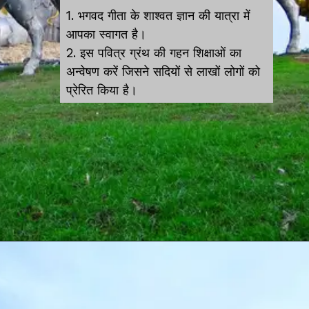
1. भगवद गीता के शाश्वत ज्ञान की यात्रा में
आपका स्वागत है।
2. इस पवित्र ग्रंथ की गहन शिक्षाओं का
अन्वेषण करें जिसने सदियों से लाखों लोगों को
प्रेरित किया है।