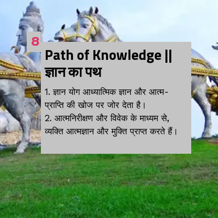
8
Path of Knowledge ||
ज्ञान का पथ
1. ज्ञान योग आध्यात्मिक ज्ञान और आत्म-
प्राप्ति की खोज पर जोर देता है।
2. आत्मनिरीक्षण और विवेक के माध्यम से,
व्यक्ति आत्मज्ञान और मुक्ति प्राप्त करते हैं।