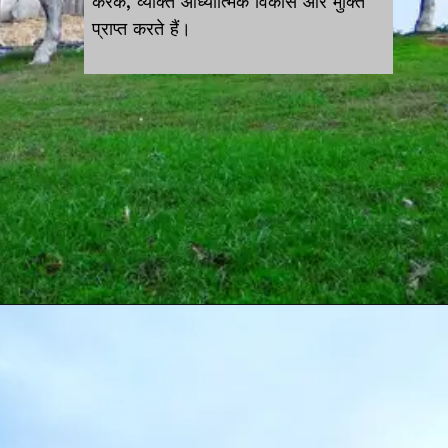
करके, व्यक्ति आध्यात्मिक विकास और मुक्ति
प्राप्त करते हैं।