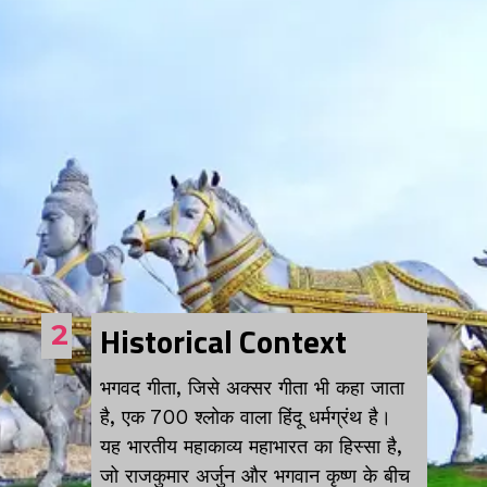
Historical Context
2
भगवद गीता, जिसे अक्सर गीता भी कहा जाता
है, एक 700 श्लोक वाला हिंदू धर्मग्रंथ है।
यह भारतीय महाकाव्य महाभारत का हिस्सा है,
जो राजकुमार अर्जुन और भगवान कृष्ण के बीच