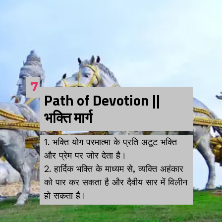
7
Path of Devotion ||
भक्ति मार्ग
1. भक्ति योग परमात्मा के प्रति अटूट भक्ति
और प्रेम पर जोर देता है।
2. हार्दिक भक्ति के माध्यम से, व्यक्ति अहंकार
को पार कर सकता है और दैवीय सार में विलीन
हो सकता है।