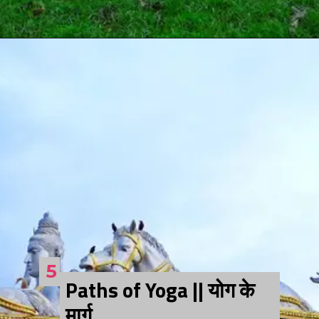
5
Paths of Yoga || योग के
मार्ग