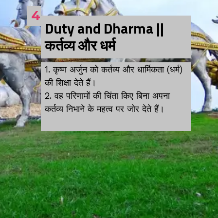
4
Duty and Dharma ||
कर्तव्य और धर्म
1. कृष्ण अर्जुन को कर्तव्य और धार्मिकता (धर्म)
की शिक्षा देते हैं।
2. वह परिणामों की चिंता किए बिना अपना
कर्तव्य निभाने के महत्व पर जोर देते हैं।