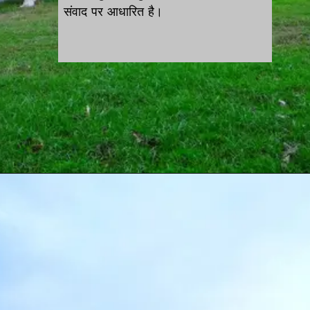
संवाद पर आधारित है।