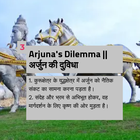
3
Arjuna's Dilemma ||
अर्जुन की दुविधा
1. कुरूक्षेत्र के युद्धक्षेत्र में अर्जुन को नैतिक
संकट का सामना करना पड़ता है।
2. संदेह और भ्रम से अभिभूत होकर, वह
मार्गदर्शन के लिए कृष्ण की ओर मुड़ता है।