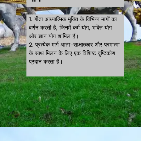
1. गीता आध्यात्मिक मुक्ति के विभिन्न मार्गों का
वर्णन करती है, जिनमें कर्म योग, भक्ति योग
और ज्ञान योग शामिल हैं।
2. प्रत्येक मार्ग आत्म-साक्षात्कार और परमात्मा
के साथ मिलन के लिए एक विशिष्ट दृष्टिकोण
प्रदान करता है।