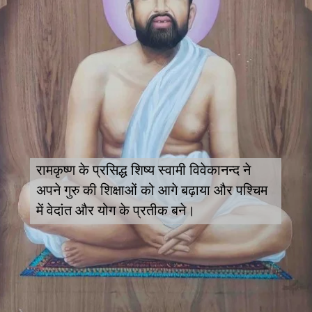
रामकृष्ण के प्रसिद्ध शिष्य स्वामी विवेकानन्द ने
अपने गुरु की शिक्षाओं को आगे बढ़ाया और पश्चिम
में वेदांत और योग के प्रतीक बने।