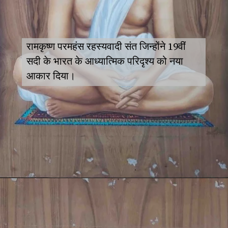
रामकृष्ण परमहंस रहस्यवादी संत जिन्होंने 19वीं
सदी के भारत के आध्यात्मिक परिदृश्य को नया
आकार दिया।