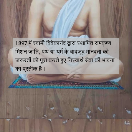
1897 में स्वामी विवेकानंद द्वारा स्थापित रामकृष्ण
मिशन जाति, पंथ या धर्म के बावजूद मानवता की
जरूरतों को पूरा करते हुए निस्वार्थ सेवा की भावना
का प्रतीक है।