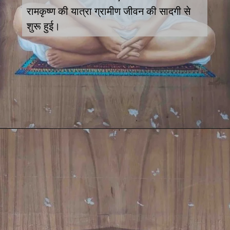
रामकृष्ण की यात्रा ग्रामीण जीवन की सादगी से
शुरू हुई।