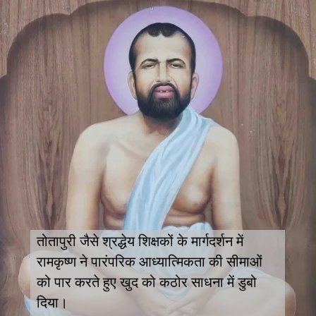
तोतापुरी जैसे श्रद्धेय शिक्षकों के मार्गदर्शन में
रामकृष्ण ने पारंपरिक आध्यात्मिकता की सीमाओं
को पार करते हुए खुद को कठोर साधना में डुबो
दिया।