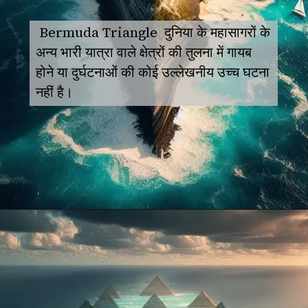
Bermuda Triangle दुनिया के महासागरों के
अन्य भारी यात्रा वाले क्षेत्रों की तुलना में गायब
होने या दुर्घटनाओं की कोई उल्लेखनीय उच्च घटना
नहीं है।