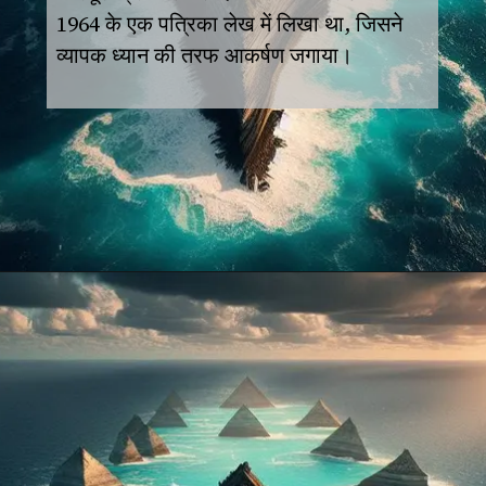
1964 के एक पत्रिका लेख में लिखा था, जिसने
व्यापक ध्यान की तरफ आकर्षण जगाया।