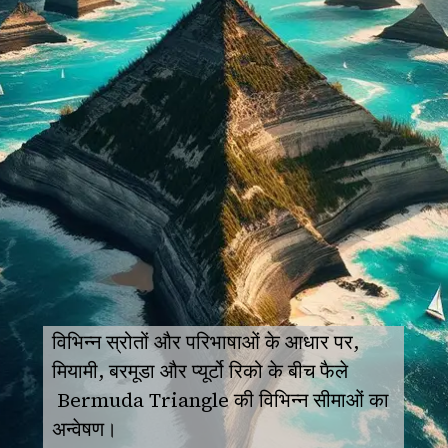
विभिन्न स्रोतों और परिभाषाओं के आधार पर,
मियामी, बरमूडा और प्यूर्टो रिको के बीच फैले
Bermuda Triangle की विभिन्न सीमाओं का
अन्वेषण।