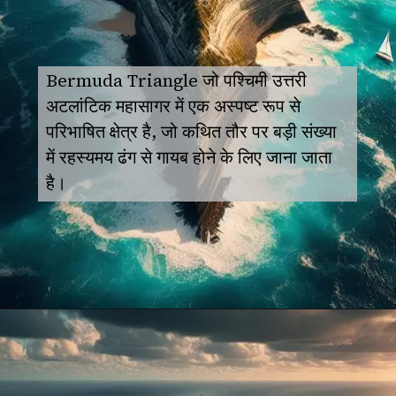
Bermuda Triangle जो पश्चिमी उत्तरी
अटलांटिक महासागर में एक अस्पष्ट रूप से
परिभाषित क्षेत्र है, जो कथित तौर पर बड़ी संख्या
में रहस्यमय ढंग से गायब होने के लिए जाना जाता
है।