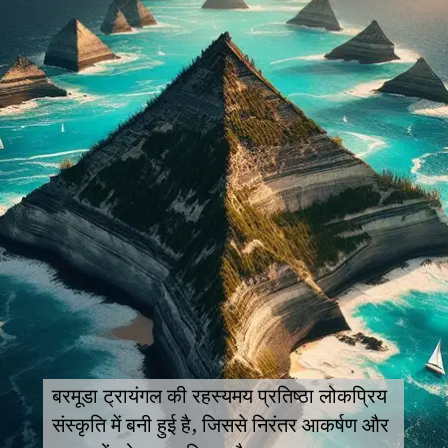
बरमूडा ट्रायंगल की रहस्यमय प्रतिष्ठा लोकप्रिय
संस्कृति में बनी हुई है, जिससे निरंतर आकर्षण और