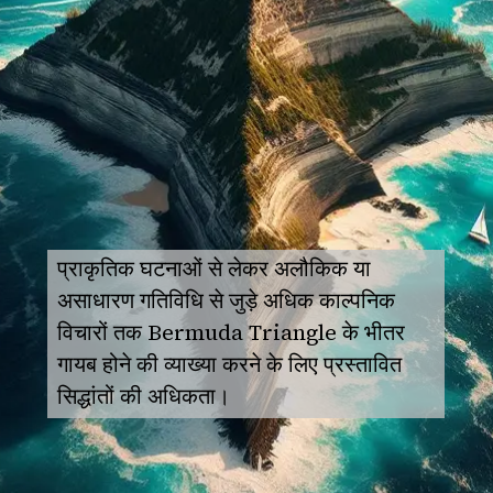
प्राकृतिक घटनाओं से लेकर अलौकिक या
असाधारण गतिविधि से जुड़े अधिक काल्पनिक
विचारों तक Bermuda Triangle के भीतर
गायब होने की व्याख्या करने के लिए प्रस्तावित
सिद्धांतों की अधिकता।