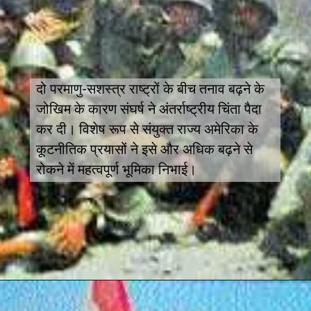
दो परमाणु-सशस्त्र राष्ट्रों के बीच तनाव बढ़ने के
जोखिम के कारण संघर्ष ने अंतर्राष्ट्रीय चिंता पैदा
कर दी। विशेष रूप से संयुक्त राज्य अमेरिका के
कूटनीतिक प्रयासों ने इसे और अधिक बढ़ने से
रोकने में महत्वपूर्ण भूमिका निभाई।