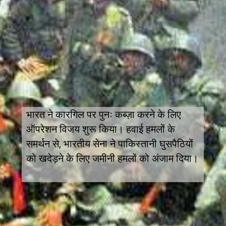
भारत ने कारगिल पर पुनः कब्ज़ा करने के लिए
ऑपरेशन विजय शुरू किया। हवाई हमलों के
समर्थन से, भारतीय सेना ने पाकिस्तानी घुसपैठियों
को खदेड़ने के लिए जमीनी हमलों को अंजाम दिया।