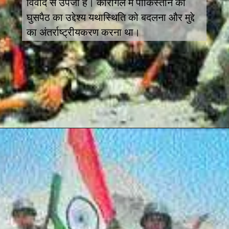
विवाद से उपजा है। कारगिल में पाकिस्तान की
घुसपैठ का उद्देश्य यथास्थिति को बदलना और मुद्दे
का अंतर्राष्ट्रीयकरण करना था।