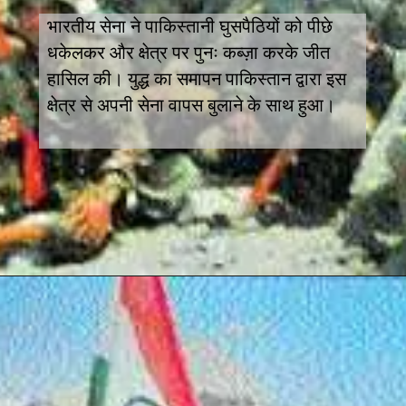
भारतीय सेना ने पाकिस्तानी घुसपैठियों को पीछे
धकेलकर और क्षेत्र पर पुनः कब्ज़ा करके जीत
हासिल की। युद्ध का समापन पाकिस्तान द्वारा इस
क्षेत्र से अपनी सेना वापस बुलाने के साथ हुआ।