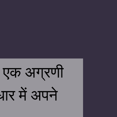
ी एक अग्रणी
ार में अपने