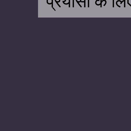
प्रयासों के ल