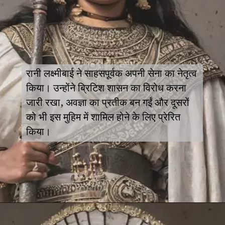
रानी लक्ष्मीबाई ने साहसपूर्वक अपनी सेना का नेतृत्व
किया। उन्होंने ब्रिटिश शासन का विरोध करना
जारी रखा, अवज्ञा का प्रतीक बन गईं और दूसरों
को भी इस मुहिम में शामिल होने के लिए प्रेरित
किया।