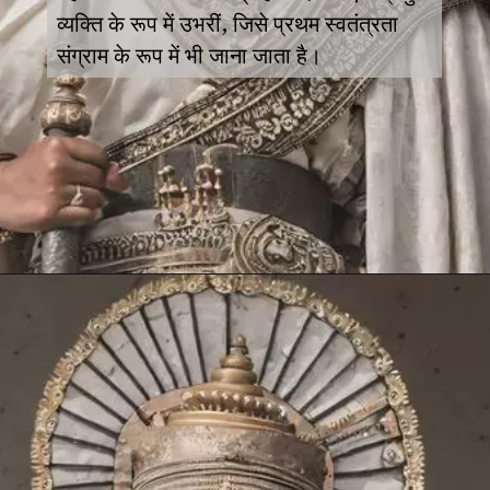
व्यक्ति के रूप में उभरीं, जिसे प्रथम स्वतंत्रता
संग्राम के रूप में भी जाना जाता है।