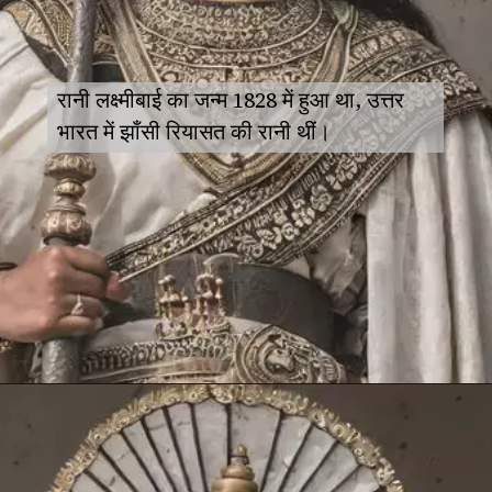
रानी लक्ष्मीबाई का जन्म 1828 में हुआ था, उत्तर
भारत में झाँसी रियासत की रानी थीं।