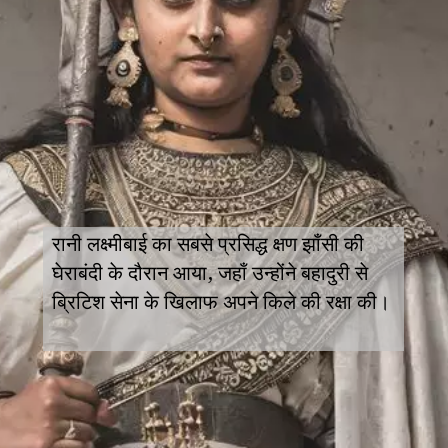
रानी लक्ष्मीबाई का सबसे प्रसिद्ध क्षण झाँसी की
घेराबंदी के दौरान आया, जहाँ उन्होंने बहादुरी से
ब्रिटिश सेना के खिलाफ अपने किले की रक्षा की।