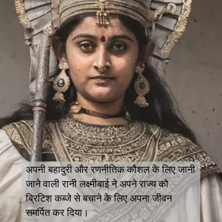
अपनी बहादुरी और रणनीतिक कौशल के लिए जानी
जाने वाली रानी लक्ष्मीबाई ने अपने राज्य को
ब्रिटिश कब्जे से बचाने के लिए अपना जीवन
समर्पित कर दिया।