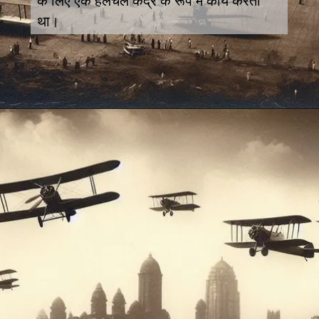
के लिए एक हलचल केंद्र के रूप में कार्य करता
था।