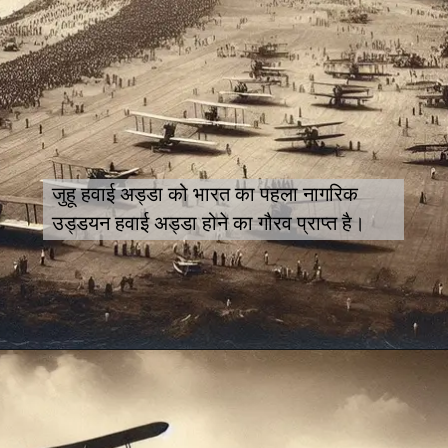
जुहू हवाई अड्डा को भारत का पहला नागरिक
उड्डयन हवाई अड्डा होने का गौरव प्राप्त है।