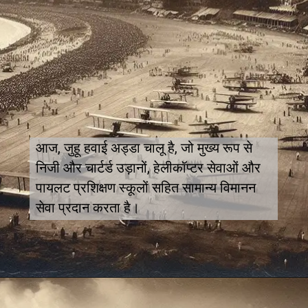
आज, जुहू हवाई अड्डा चालू है, जो मुख्य रूप से
निजी और चार्टर्ड उड़ानों, हेलीकॉप्टर सेवाओं और
पायलट प्रशिक्षण स्कूलों सहित सामान्य विमानन
सेवा प्रदान करता है।