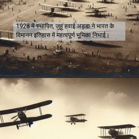
1928 में स्थापित, जुहू हवाई अड्डा ने भारत के
विमानन इतिहास में महत्वपूर्ण भूमिका निभाई।