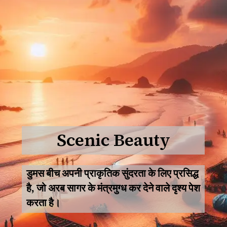
Scenic Beauty
डुमस बीच अपनी प्राकृतिक सुंदरता के लिए प्रसिद्ध
है, जो अरब सागर के मंत्रमुग्ध कर देने वाले दृश्य पेश
करता है।