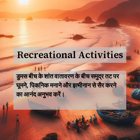
Recreational Activities
डुमस बीच के शांत वातावरण के बीच समुद्र तट पर
घूमने, पिकनिक मनाने और इत्मीनान से सैर करने
का आनंद अनुभव करें।