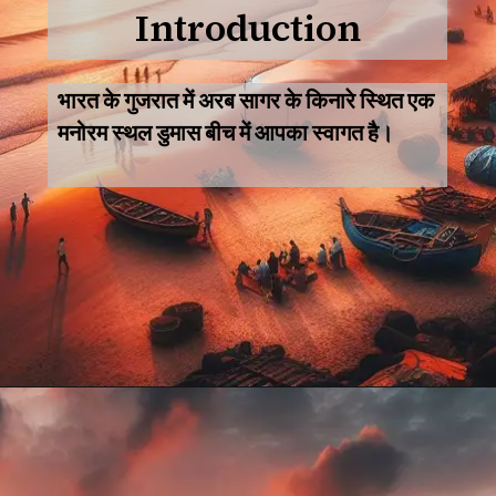
Introduction
भारत के गुजरात में अरब सागर के किनारे स्थित एक
मनोरम स्थल डुमास बीच में आपका स्वागत है।