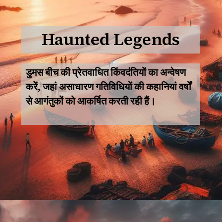
Haunted Legends
डुमस बीच की प्रेतवाधित किंवदंतियों का अन्वेषण
करें, जहां असाधारण गतिविधियों की कहानियां वर्षों
से आगंतुकों को आकर्षित करती रही हैं।