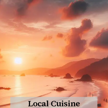
Local Cuisine