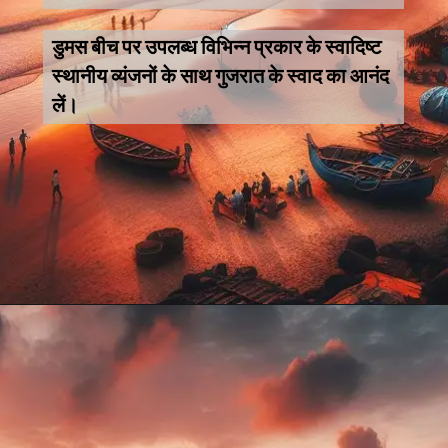
डुमस बीच पर उपलब्ध विभिन्न प्रकार के स्वादिष्ट
स्थानीय व्यंजनों के साथ गुजरात के स्वाद का आनंद
लें।