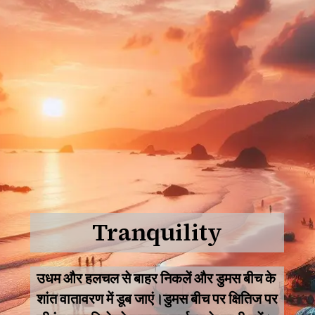
Tranquility
उधम और हलचल से बाहर निकलें और डुमस बीच के
शांत वातावरण में डूब जाएं।डुमस बीच पर क्षितिज पर