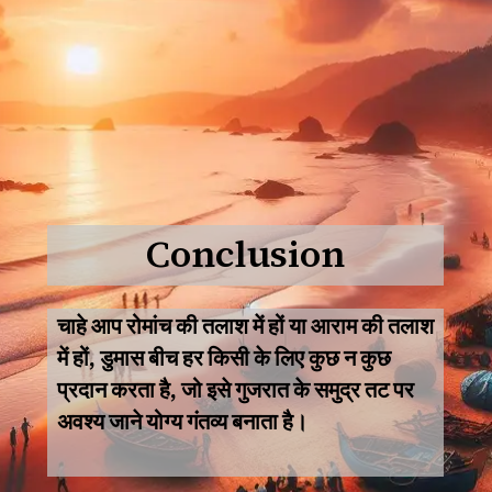
Conclusion
चाहे आप रोमांच की तलाश में हों या आराम की तलाश
में हों, डुमास बीच हर किसी के लिए कुछ न कुछ
प्रदान करता है, जो इसे गुजरात के समुद्र तट पर
अवश्य जाने योग्य गंतव्य बनाता है।