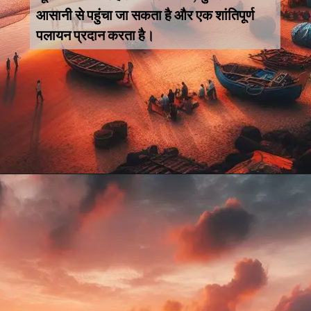
आसानी से पहुंचा जा सकता है और एक शांतिपूर्ण
पलायन प्रदान करता है।