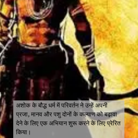
अशोक के बौद्ध धर्म में परिवर्तन ने उन्हें अपनी
प्रजा, मानव और पशु दोनों के कल्याण को बढ़ावा
देने के लिए एक अभियान शुरू करने के लिए प्रेरित
किया।