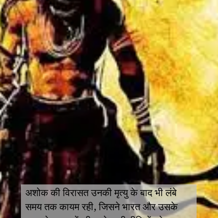
अशोक की विरासत उनकी मृत्यु के बाद भी लंबे
समय तक कायम रही, जिसने भारत और उसके