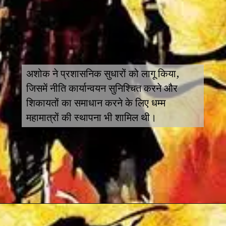
अशोक ने प्रशासनिक सुधारों को लागू किया,
जिसमें नीति कार्यान्वयन सुनिश्चित करने और
शिकायतों का समाधान करने के लिए धम्म
महामात्रों की स्थापना भी शामिल थी।