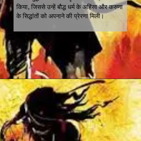
किया, जिससे उन्हें बौद्ध धर्म के अहिंसा और करुणा
के सिद्धांतों को अपनाने की प्रेरणा मिली।