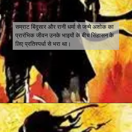
सम्राट बिंदुसार और रानी धर्मा से जन्मे अशोक का
प्रारंभिक जीवन उनके भाइयों के बीच सिंहासन के
लिए प्रतिस्पर्धा से भरा था।