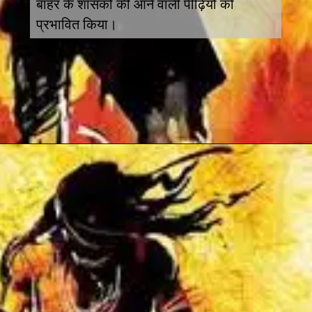
बाहर के शासकों की आने वाली पीढ़ियों को
प्रभावित किया।